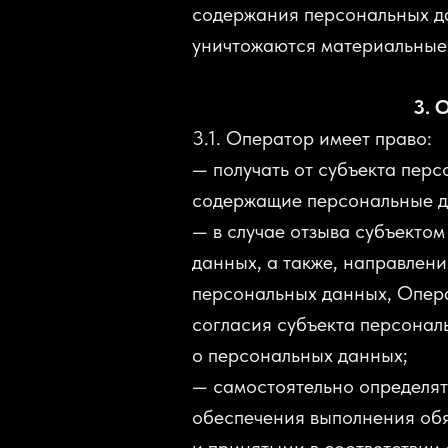
содержания персональных д
уничтожаются материальные
3. 
3.1. Оператор имеет право:
— получать от субъекта пер
содержащие персональные д
— в случае отзыва субъекто
данных, а также, направлен
персональных данных, Опера
согласия субъекта персонал
о персональных данных;
— самостоятельно определят
обеспечения выполнения об