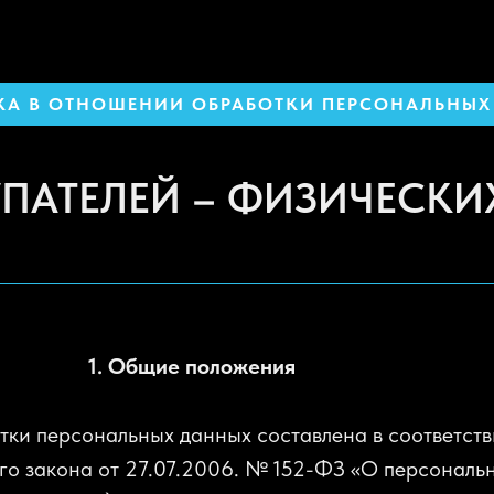
КА В ОТНОШЕНИИ ОБРАБОТКИ ПЕРСОНАЛЬНЫХ
ПАТЕЛЕЙ – ФИЗИЧЕСКИ
1. Общие положения
ки персональных данных составлена в соответст
го закона от 27.07.2006. № 152-ФЗ «О персональ