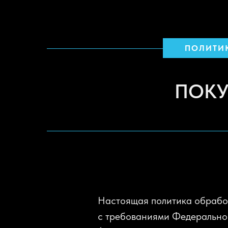
ПОЛИТИ
ПОКУ
Настоящая политика обработ
с требованиями Федерально